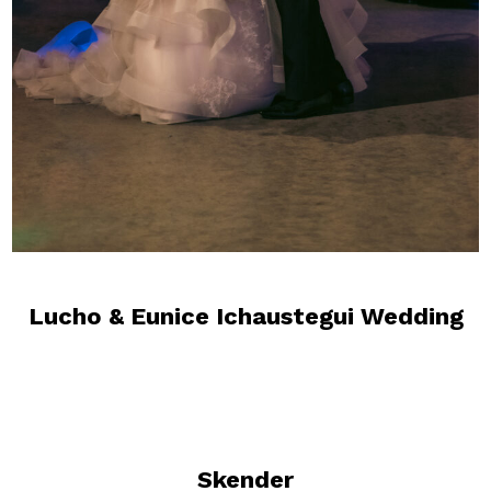
Lucho & Eunice Ichaustegui Wedding
Skender